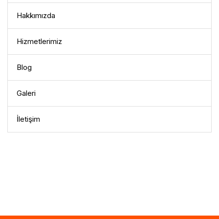
Hakkımızda
Hizmetlerimiz
Blog
Galeri
İletişim