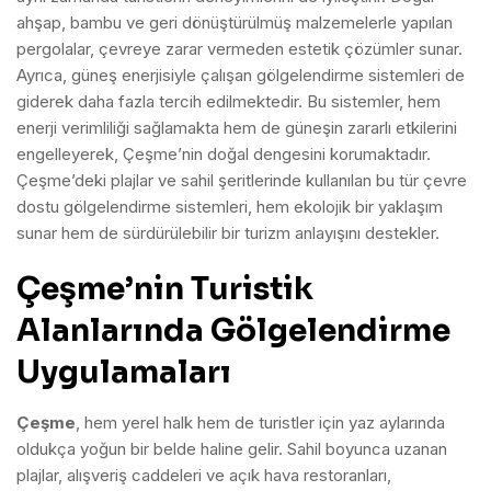
ahşap, bambu ve geri dönüştürülmüş malzemelerle yapılan
pergolalar, çevreye zarar vermeden estetik çözümler sunar.
Ayrıca, güneş enerjisiyle çalışan gölgelendirme sistemleri de
giderek daha fazla tercih edilmektedir. Bu sistemler, hem
enerji verimliliği sağlamakta hem de güneşin zararlı etkilerini
engelleyerek, Çeşme’nin doğal dengesini korumaktadır.
Çeşme’deki plajlar ve sahil şeritlerinde kullanılan bu tür çevre
dostu gölgelendirme sistemleri, hem ekolojik bir yaklaşım
sunar hem de sürdürülebilir bir turizm anlayışını destekler.
Çeşme’nin Turistik
Alanlarında Gölgelendirme
Uygulamaları
Çeşme
, hem yerel halk hem de turistler için yaz aylarında
oldukça yoğun bir belde haline gelir. Sahil boyunca uzanan
plajlar, alışveriş caddeleri ve açık hava restoranları,