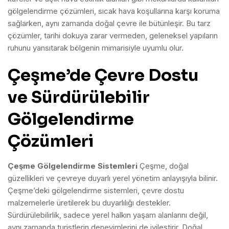
gölgelendirme çözümleri, sıcak hava koşullarına karşı koruma
sağlarken, aynı zamanda doğal çevre ile bütünleşir. Bu tarz
çözümler, tarihi dokuya zarar vermeden, geleneksel yapıların
ruhunu yansıtarak bölgenin mimarisiyle uyumlu olur.
Çeşme’de Çevre Dostu
ve Sürdürülebilir
Gölgelendirme
Çözümleri
Çeşme Gölgelendirme Sistemleri
Çeşme, doğal
güzellikleri ve çevreye duyarlı yerel yönetim anlayışıyla bilinir.
Çeşme’deki gölgelendirme sistemleri, çevre dostu
malzemelerle üretilerek bu duyarlılığı destekler.
Sürdürülebilirlik, sadece yerel halkın yaşam alanlarını değil,
aynı zamanda turistlerin deneyimlerini de iyileştirir. Doğal