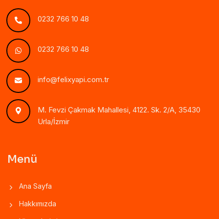
0232 766 10 48
0232 766 10 48
info@felixyapi.com.tr
M. Fevzi Çakmak Mahallesi, 4122. Sk. 2/A, 35430
Urla/İzmir
Menü
Ana Sayfa
Hakkımızda