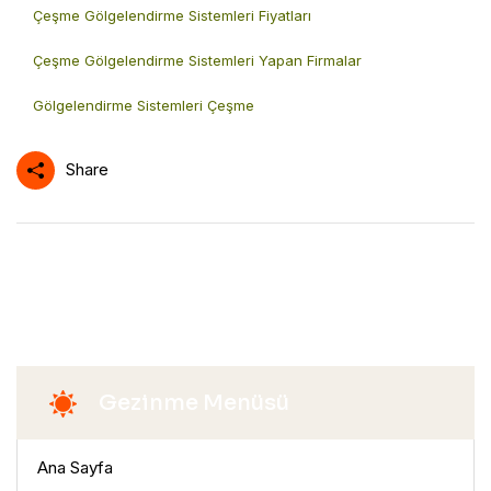
Çeşme Gölgelendirme Sistemleri Fiyatları
Çeşme Gölgelendirme Sistemleri Yapan Firmalar
Gölgelendirme Sistemleri Çeşme
Share
Gezinme Menüsü
Ana Sayfa