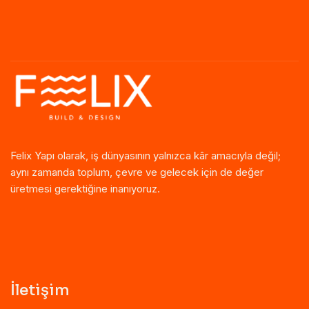
Felix Yapı olarak, iş dünyasının yalnızca kâr amacıyla değil;
aynı zamanda toplum, çevre ve gelecek için de değer
üretmesi gerektiğine inanıyoruz.
İletişim