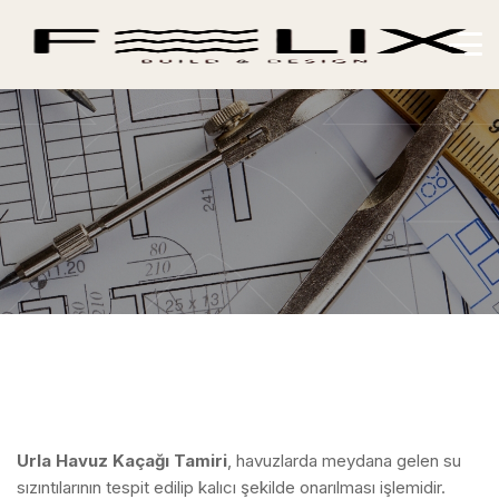
Urla Havuz Kaçağı Tamiri
, havuzlarda meydana gelen su
sızıntılarının tespit edilip kalıcı şekilde onarılması işlemidir.