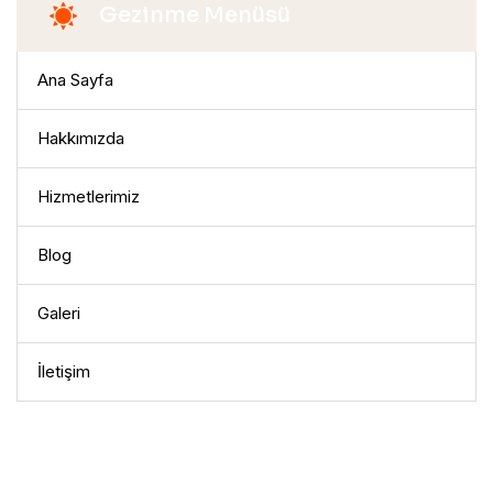
Gezinme Menüsü
Ana Sayfa
Hakkımızda
Hizmetlerimiz
Blog
Galeri
İletişim