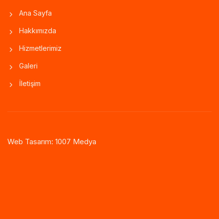
Ana Sayfa
Hakkımızda
Hizmetlerimiz
Galeri
İletişim
Web Tasarım: 1007 Medya