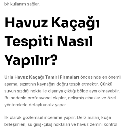
bir kullanım sağlar.
Havuz Kaçağı
Tespiti Nasıl
Yapılır?
Urla Havuz Kaçağı Tamiri Firmaları
öncesinde en önemli
aşama, sızıntının kaynağını doğru tespit etmektir. Çünkü
suyun sızdığı nokta ile dışarıya çıktığı bölge aynı olmayabilir.
Bu nedenle profesyonel ekipler, gelişmiş cihazlar ve özel
yöntemlerle detaylı analiz yapar.
İlk olarak gözlemsel inceleme yapılır. Derz araları, köşe
birleşimleri, su giriş-çıkış noktaları ve havuz zemini kontrol