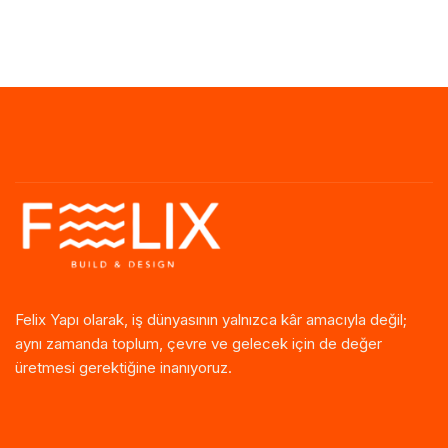
Felix Yapı olarak, iş dünyasının yalnızca kâr amacıyla değil;
aynı zamanda toplum, çevre ve gelecek için de değer
üretmesi gerektiğine inanıyoruz.