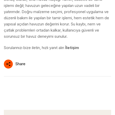
işlemi değil; havuzun geleceğine yapılan uzun vadeli bir
yatırımdır. Doğru malzeme seçimi, profesyonel uygulama ve
düzenli bakım ile yapılan bir tamir işlemi, hem estetik hem de
yapısal açıdan havuzun değerini korur. Su kaybı, nem ve
çatlak problemleri ortadan kalkar, kullanıcıya güvenli ve
sorunsuz bir havuz deneyimi sunulur.
Sorularınızı bize iletin, hızlı yanıt alın
İletişim
Share